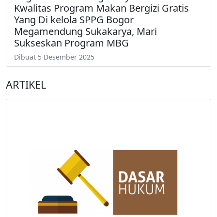
Kwalitas Program Makan Bergizi Gratis
Yang Di kelola SPPG Bogor
Megamendung Sukakarya, Mari
Sukseskan Program MBG
Dibuat 5 Desember 2025
ARTIKEL