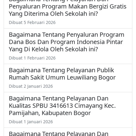
Penyaluran Program Makan Bergizi Gratis
Yang Diterima Oleh Sekolah ini?
Dibuat 5 Februari 2026
Bagaimana Tentang Penyaluran Program
Dana Bos Dan Program Indonesia Pintar
Yang Di Kelola Oleh Sekolah ini?
Dibuat 1 Februari 2026
Bagaimana Tentang Pelayanan Publik
Rumah Sakit Umum Leuwiliang Bogor
Dibuat 2 Januari 2026
Bagaimana Tentang Pelayanan Dan
Kualitas SPBU 3416613 Cimayang Kec.
Pamijahan, Kabupaten Bogor
Dibuat 1 Januari 2026
Bagaimana Tentang Pelayanan Dan