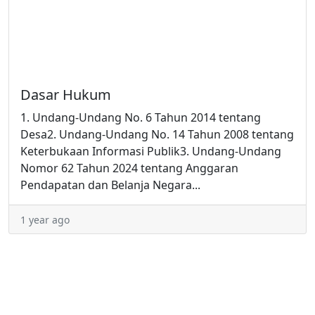
Dasar Hukum
1. Undang-Undang No. 6 Tahun 2014 tentang
Desa2. Undang-Undang No. 14 Tahun 2008 tentang
Keterbukaan Informasi Publik3. Undang-Undang
Nomor 62 Tahun 2024 tentang Anggaran
Pendapatan dan Belanja Negara...
1 year ago