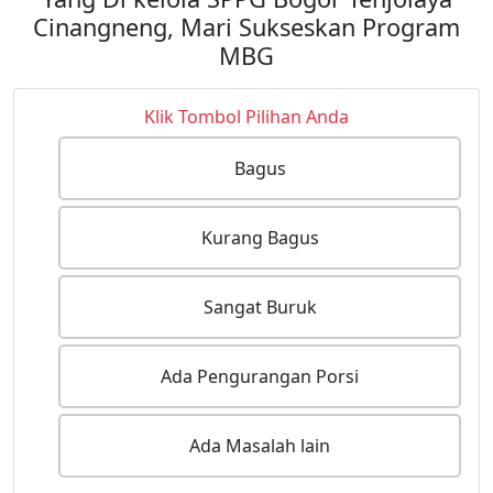
Cinangneng, Mari Sukseskan Program
MBG
Klik Tombol Pilihan Anda
Bagus
Kurang Bagus
Sangat Buruk
Ada Pengurangan Porsi
Ada Masalah lain