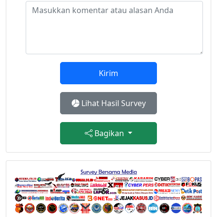
Kirim
Lihat Hasil Survey
Bagikan