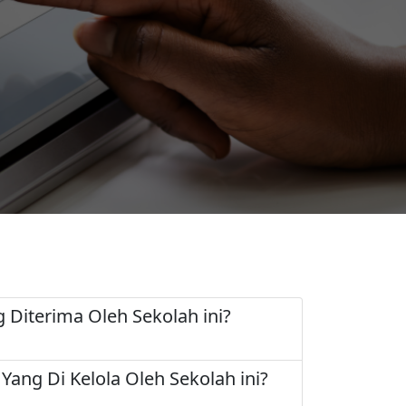
Diterima Oleh Sekolah ini?
ng Di Kelola Oleh Sekolah ini?