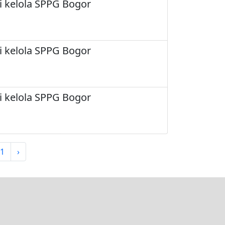
i kelola SPPG Bogor
i kelola SPPG Bogor
i kelola SPPG Bogor
1
›