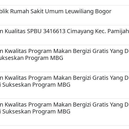
blik Rumah Sakit Umum Leuwiliang Bogor
 Kualitas SPBU 3416613 Cimayang Kec. Pamija
 Kwalitas Program Makan Bergizi Gratis Yang D
Sukseskan Program MBG
 Kwalitas Program Makan Bergizi Gratis Yang D
ri Sukseskan Program MBG
 Kwalitas Program Makan Bergizi Gratis Yang D
ri Sukseskan Program MBG