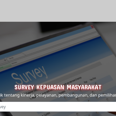
SURVEY KEPUASAN MASYARAKAT
lik tentang kinerja, pelayanan, pembangunan, dan pemilihan