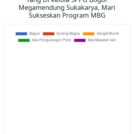
Megamendung Sukakarya, Mari
Sukseskan Program MBG